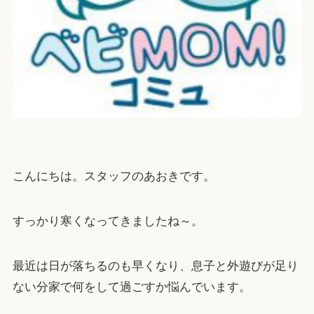
こんにちは。スタッフのあおきです。
すっかり寒くなってきましたね～。
最近は日が落ちるのも早くなり、息子と外遊びが足り
ない分家で何をして過ごすか悩んでいます。