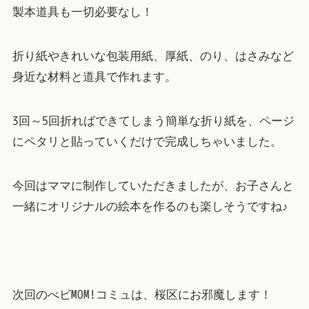
製本道具も一切必要なし！
折り紙やきれいな包装用紙、厚紙、のり、はさみなど
身近な材料と道具で作れます。
3回～5回折ればできてしまう簡単な折り紙を、ページ
にペタリと貼っていくだけで完成しちゃいました。
今回はママに制作していただきましたが、お子さんと
一緒にオリジナルの絵本を作るのも楽しそうですね♪
次回のべビMOM!コミュは、桜区にお邪魔します！