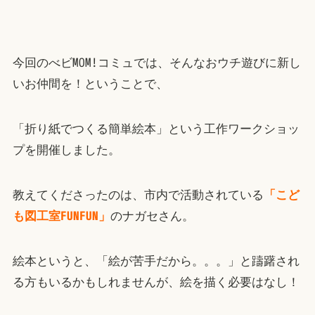
今回のべビMOM!コミュでは、そんなおウチ遊びに新し
いお仲間を！ということで、
「折り紙でつくる簡単絵本」という工作ワークショッ
プを開催しました。
教えてくださったのは、市内で活動されている
「こど
も図工室FUNFUN」
のナガセさん。
絵本というと、「絵が苦手だから。。。」と躊躇され
る方もいるかもしれませんが、絵を描く必要はなし！