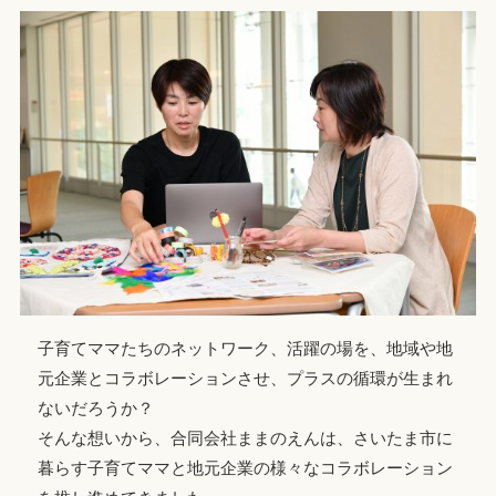
子育てママたちのネットワーク、活躍の場を、地域や地
元企業とコラボレーションさせ、プラスの循環が生まれ
ないだろうか？
そんな想いから、合同会社ままのえんは、さいたま市に
暮らす子育てママと地元企業の様々なコラボレーション