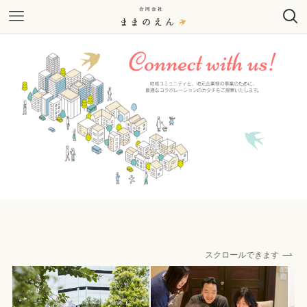
スクロールできます