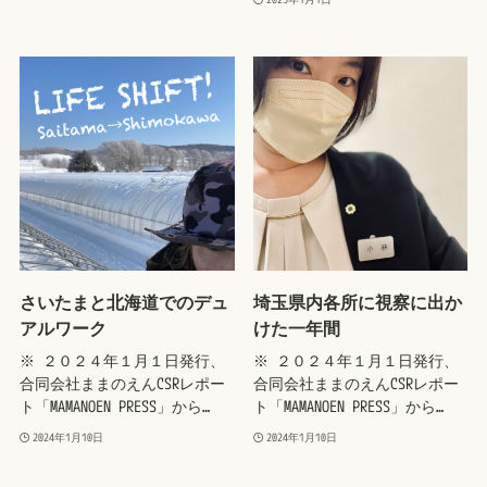
さいたまと北海道でのデュ
埼玉県内各所に視察に出か
アルワーク
けた一年間
※ ２０２４年１月１日発行、
※ ２０２４年１月１日発行、
合同会社ままのえんCSRレポー
合同会社ままのえんCSRレポー
ト「MAMANOEN PRESS」から…
ト「MAMANOEN PRESS」から…
2024年1月10日
2024年1月10日