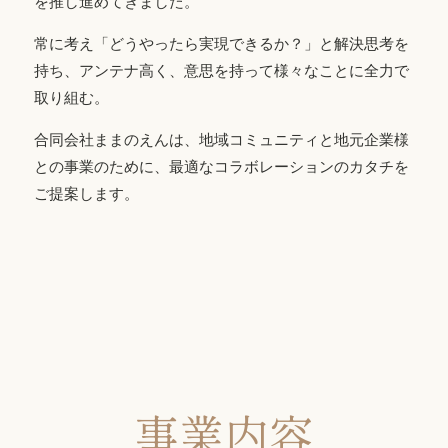
を推し進めてきました。
常に考え「どうやったら実現できるか？」と解決思考を
持ち、アンテナ高く、意思を持って様々なことに全力で
取り組む。
合同会社ままのえんは、地域コミュニティと地元企業様
との事業のために、最適なコラボレーションのカタチを
ご提案します。
事業内容