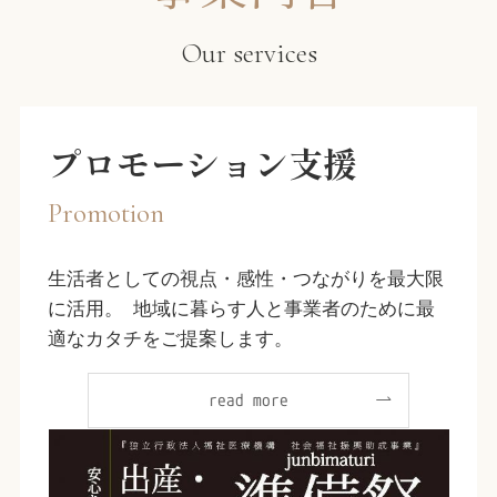
Our services
プロモーション支援
Promotion
生活者としての視点・感性・つながりを最大限
に活用。 地域に暮らす人と事業者のために最
適なカタチをご提案します。
read more