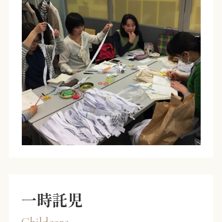
一時託児
Childcare