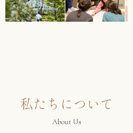
私たちについて
About Us