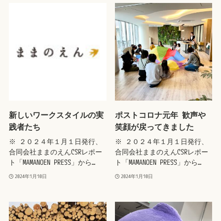
新しいワークスタイルの実
ポストコロナ元年 歓声や
践者たち
笑顔が戻ってきました
※ ２０２４年１月１日発行、
※ ２０２４年１月１日発行、
合同会社ままのえんCSRレポー
合同会社ままのえんCSRレポー
ト「MAMANOEN PRESS」から…
ト「MAMANOEN PRESS」から…
2024年1月10日
2024年1月10日