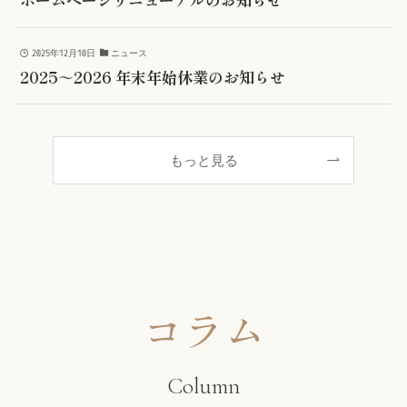
2025年12月10日
ニュース
2025～2026 年末年始休業のお知らせ
もっと見る
コラム
Column