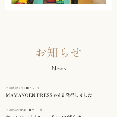
お知らせ
News
2026年1月5日
ニュース
MAMANOEN PRESS vol.9 発行しました
2025年12月14日
ニュース
ホームページリニューアルのお知らせ