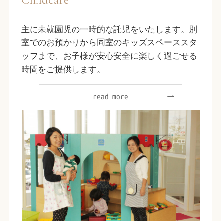
主に未就園児の一時的な託児をいたします。別
室でのお預かりから同室のキッズスペーススタ
ッフまで、お子様が安心安全に楽しく過ごせる
時間をご提供します。
read more