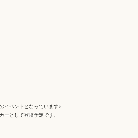
のイベントとなっています♪
カーとして登壇予定です。