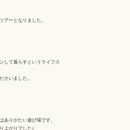
ツアーとなりました。
ンして暮らすというライフス
ださいました。
はありがたい遊び場です。
り上がりでした♪