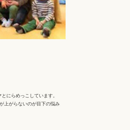
マとにらめっこしています。
が上がらないのが目下の悩み