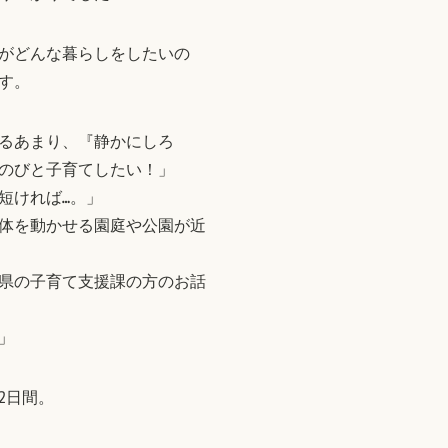
がどんな暮らしをしたいの
す。
るあまり、『静かにしろ
のびと子育てしたい！」
短ければ…。」
体を動かせる園庭や公園が近
県の子育て支援課の方のお話
」
2日間。