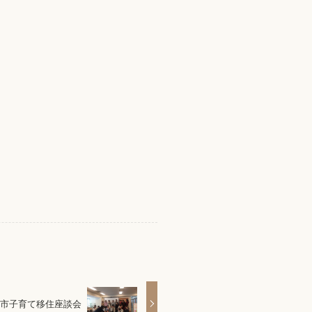
市子育て移住座談会