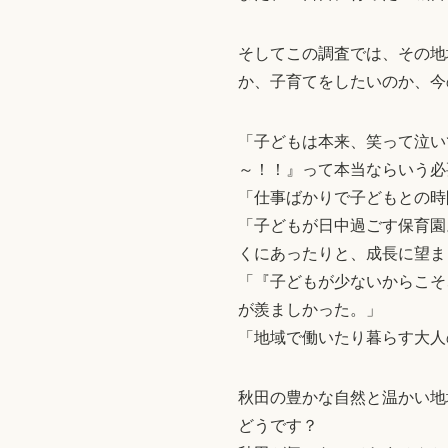
そしてこの調査では、その地
か、子育てをしたいのか、今
「子どもは本来、笑って泣い
～！！』って本当ならいう必
「仕事ばかりで子どもとの時
「子どもが日中過ごす保育園
くにあったりと、成長に望ま
「『子どもが少ないからこそ
が羨ましかった。」
「地域で働いたり暮らす大人
秋田の豊かな自然と温かい地
どうです？