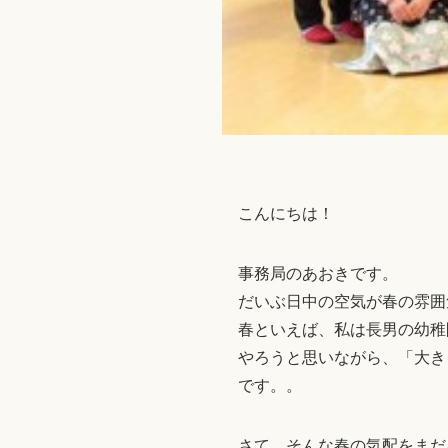
こんにちは！
事務局のあおきです。
だいぶ日中の空気が春の雰囲
春といえば、私は長男の幼稚
やろうと思いながら、「大き
です。。
さて、そんな春の気配をまだ