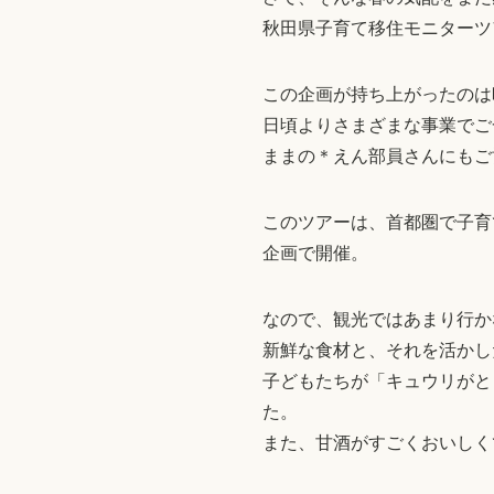
秋田県子育て移住モニターツ
この企画が持ち上がったのは
日頃よりさまざまな事業でご
ままの＊えん部員さんにもご
このツアーは、首都圏で子育
企画で開催。
なので、観光ではあまり行か
新鮮な食材と、それを活かし
子どもたちが「キュウリがと
た。
また、甘酒がすごくおいしく