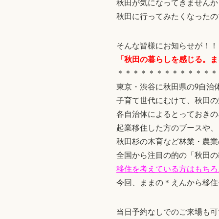
秋田が気になってきませんか
秋田に行ってみたくなったの
そんな皆様にお知らせが！！
「秋田の暮らしを感じる。まるご
＊＊＊＊＊＊＊＊＊＊＊＊＊
東京・渋谷に秋田県の9自治
子育て世代にむけて、秋田の
各自治体によるとっておきの
起業移住した方のブースや、
秋田杉の木育など林業・農業
全国から注目の的の「秋田の
移住を考えている方はもちろ
今回、ままの＊えんから移住
当日予約なしでのご来場も可