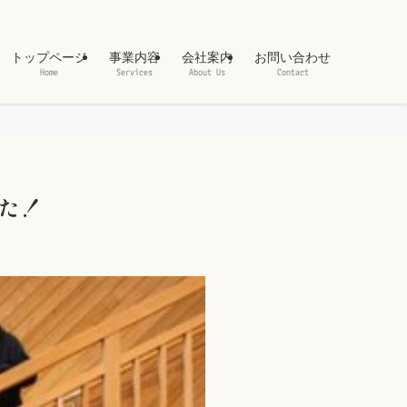
トップページ
事業内容
会社案内
お問い合わせ
Home
Services
About Us
Contact
た！