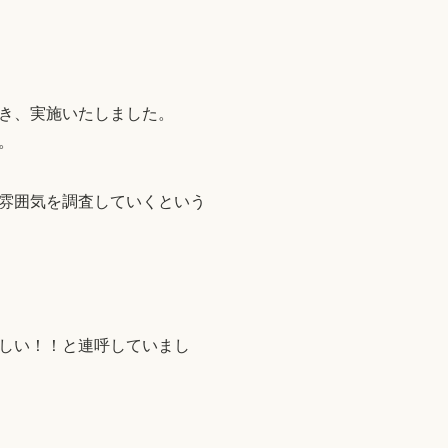
き、実施いたしました。
。
雰囲気を調査していくという
しい！！と連呼していまし