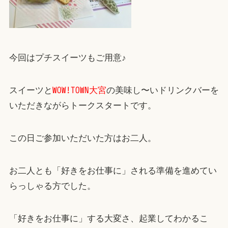
今回はプチスイーツもご用意♪
スイーツと
WOW!TOWN大宮
の美味し〜いドリンクバーを
いただきながらトークスタートです。
この日ご参加いただいた方はお二人。
お二人とも「好きをお仕事に」される準備を進めてい
らっしゃる方でした。
「好きをお仕事に」する大変さ、起業してわかるこ