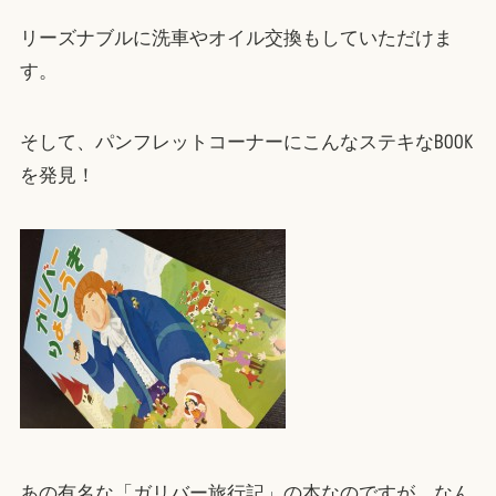
リーズナブルに洗車やオイル交換もしていただけま
す。
そして、パンフレットコーナーにこんなステキなBOOK
を発見！
あの有名な「ガリバー旅行記」の本なのですが、なん