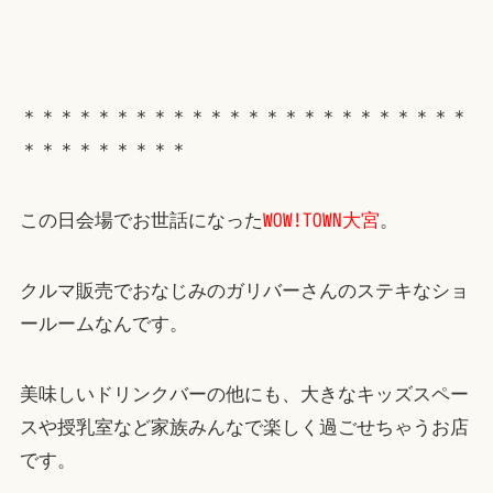
＊＊＊＊＊＊＊＊＊＊＊＊＊＊＊＊＊＊＊＊＊＊＊＊
＊＊＊＊＊＊＊＊＊
この日会場でお世話になった
WOW!TOWN大宮
。
クルマ販売でおなじみのガリバーさんのステキなショ
ールームなんです。
美味しいドリンクバーの他にも、大きなキッズスペー
スや授乳室など家族みんなで楽しく過ごせちゃうお店
です。