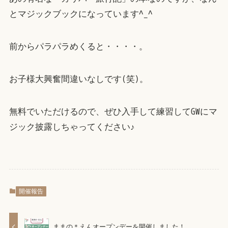
とマジックブックになっています^_^
前からパラパラめくると・・・・。
お子様大興奮間違いなしです(笑)。
無料でいただけるので、ぜひ入手して練習してGWにマ
ジック披露しちゃってください♪
開催報告
ままの＊えんオープンデーを開催しました！