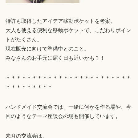
特許も取得したアイデア移動ポケットを考案。
大人も使える便利な移動ポケットで、こだわりポイン
トがたくさん。
現在販売に向けて準備中とのこと。
みなさんのお手元に届く日も近いかも？！
＊＊＊＊＊＊＊＊＊＊＊＊＊＊＊＊＊＊＊＊＊＊＊＊
＊＊＊＊＊＊＊＊＊
ハンドメイド交流会では、一緒に何かを作る場や、今
回のようなテーマ座談会の場も開催しています。
来月の交流会は、