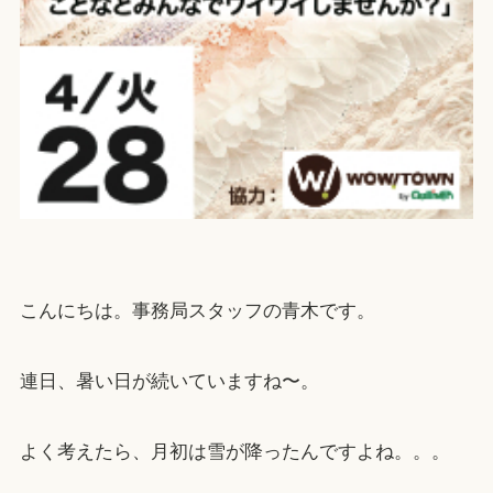
こんにちは。事務局スタッフの青木です。
連日、暑い日が続いていますね〜。
よく考えたら、月初は雪が降ったんですよね。。。