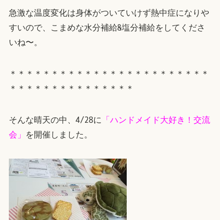
急激な温度変化は身体がついていけず熱中症になりや
すいので、こまめな水分補給&塩分補給をしてくださ
いね〜。
＊＊＊＊＊＊＊＊＊＊＊＊＊＊＊＊＊＊＊＊＊＊＊＊
＊＊＊＊＊＊＊＊＊＊＊＊＊＊＊
そんな晴天の中、4/28に
「ハンドメイド大好き！交流
会」
を開催しました。