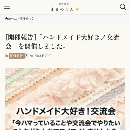
ホーム
開催報告
[開催報告]「ハンドメイド大好き！交流
会」を開催しました。
開催報告
2015年4月29日