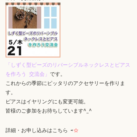
「しずく型ビーズのリバーシブルネックレスとピアス
を作ろう 交流会」
です。
これからの季節にピッタリのアクセサリーを作りま
す。
ピアスはイヤリングにも変更可能。
皆様のご参加をお待ちしています^_^
詳細・お申し込みはこちら ⇨
☆