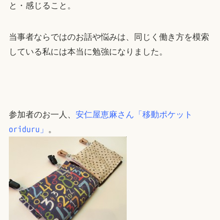
と・感じること。
当事者ならではのお話や悩みは、同じく働き方を模索
している私には本当に勉強になりました。
参加者のお一人、
安仁屋恵麻さん「移動ポケット
oriduru」
。