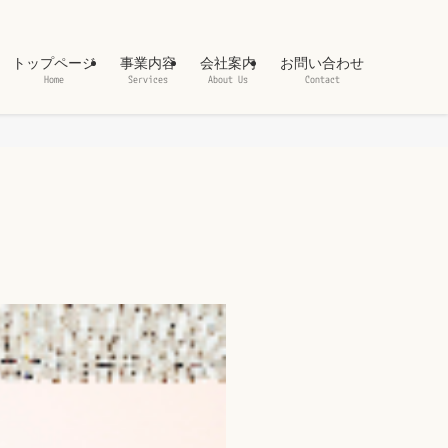
トップページ
事業内容
会社案内
お問い合わせ
Home
Services
About Us
Contact