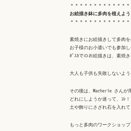
＊＊＊＊＊＊＊＊＊＊＊＊＊
お絵描き鉢に多肉を植えよう
＊＊＊＊＊＊＊＊＊＊＊＊＊
素焼きにお絵描きして多肉を植え
お子様のお小遣いでも参加しやす
ﾎﾟｽｶでのお絵描きは、素焼きに
大人も子供も失敗しないよう
その後は、Macherie 
どれにしようか迷って、ｺﾚ
土や飾りにさざれ石を入れて
もっと多肉のワークショップ