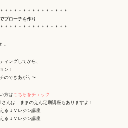
＊＊＊＊＊＊＊＊＊＊＊＊＊＊＊
でブローチを作り
＊＊＊＊＊＊＊＊＊＊＊＊＊＊＊
た。
ティングしてから、
ョン！
チのできあがり〜
い方は
こちらをチェック
eMiさんは ままのえん定期講座もありますよ！
使えるＵＶレジン講座
使えるＵＶレジン講座