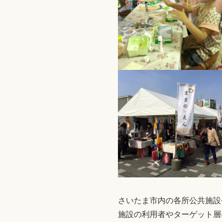
さいたま市内の各所公共施設
施設の利用者やターゲット層