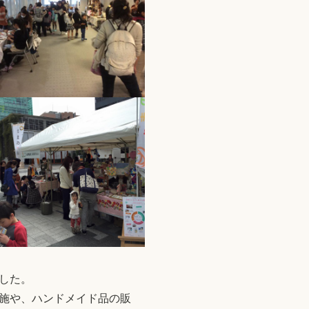
した。
施や、ハンドメイド品の販