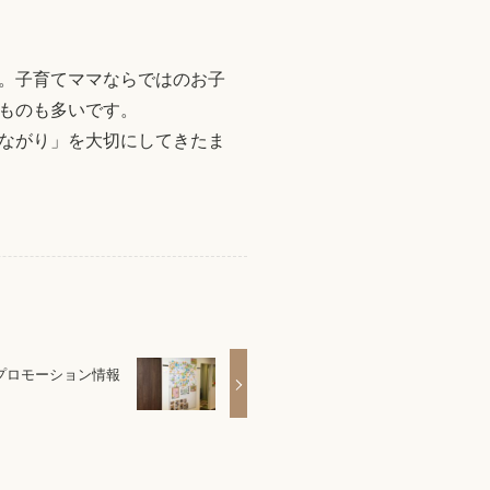
。子育てママならではのお子
ものも多いです。
ながり」を大切にしてきたま
プロモーション情報