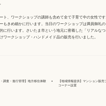
。
ート、ワークショップの講師も含めて全て子育て中の女性です
ーもきめ細かに行います。当日のワークショップは満員御礼の
的に行います。さいたま市という地元に密着した「リアルなつ
けワークショップ・ハンドメイド品の販売を行いました。
グ・調査・進行管理】地方移住体験
【地域情報提供】マンション販売
コーナー設置