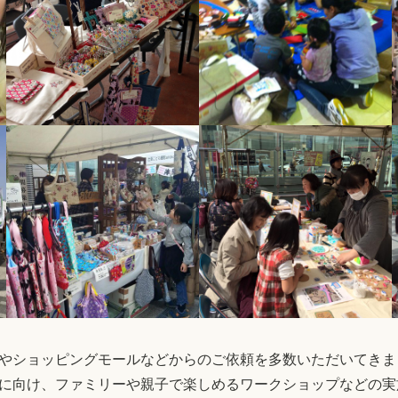
やショッピングモールなどからのご依頼を多数いただいてきま
に向け、ファミリーや親子で楽しめるワークショップなどの実