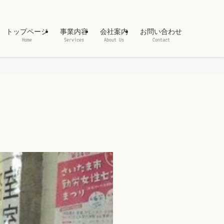
トップページ
事業内容
会社案内
お問い合わせ
Home
Services
About Us
Contact