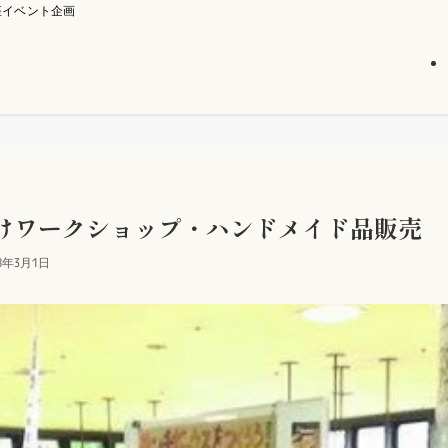
座イベント企画
けワークショップ・ハンドメイド品販売
18年3月1日