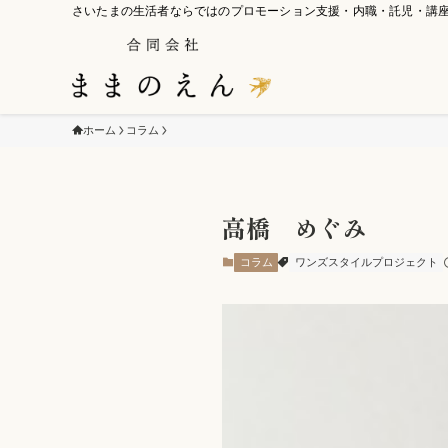
さいたまの生活者ならではのプロモーション支援・内職・託児・講
ホーム
コラム
高橋 めぐみ
コラム
ワンズスタイルプロジェクト