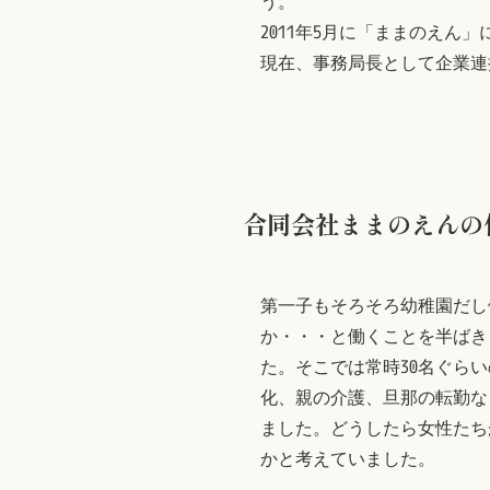
う。
2011年5月に「ままのえん」
現在、事務局長として企業連
合同会社ままのえんの
第一子もそろそろ幼稚園だし
か・・・と働くことを半ばき
た。そこでは常時30名ぐら
化、親の介護、旦那の転勤な
ました。どうしたら女性たち
かと考えていました。