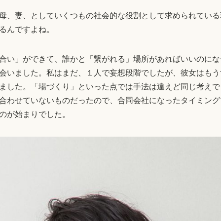
母、妻、としていくつもの社会的な役割として求められている
るんですよね。
合い」ができて、誰かと「繋がれる」場所があればいいのにな
会いました。私はまだ、１人で妄想段階でしたが、彼女はもう
ました。「場づくり」といった点では手法は違えど同じ考えで
合わせていないものだったので、合同会社になったタイミング
のが始まりでした。