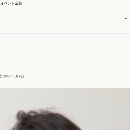
座イベント企画
2016年5月9日