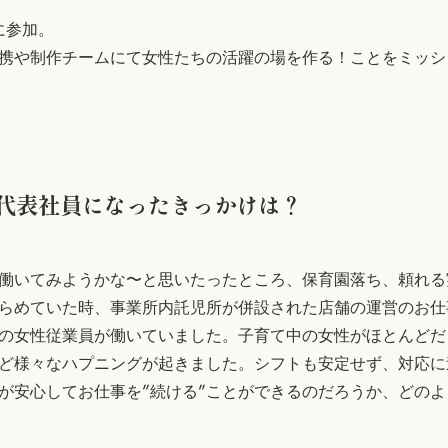
に参加。
携や制作チームにて女性たちの活躍の場を作る！ことをミッシ
代表社員になったきっかけは？
働いてみようかな〜と思いたったところ、保育園落ち、頼れる
らめていた時、事業所内託児所が併設された店舗の運営のお仕
いの女性従業員が働いていました。子育て中の女性がほとんど
ど様々なハプニングが起きました。シフトも安定せず、対応に
が安心してお仕事を”続ける”ことができるのだろうか、どの