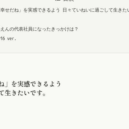
幸せだね」を実感できるよう 日々ていねいに過ごして生きた
のえんの代表社員になったきっかけは？
016 ver.
ね」を実感できるよう
て生きたいです。