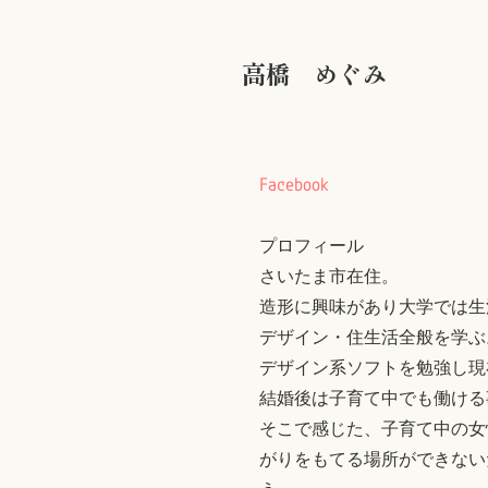
高橋 めぐみ
Facebook
プロフィール
さいたま市在住。
造形に興味があり大学では生
デザイン・住生活全般を学ぶ
デザイン系ソフトを勉強し現在
結婚後は子育て中でも働ける
そこで感じた、子育て中の女
がりをもてる場所ができない