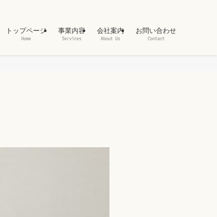
トップページ
事業内容
会社案内
お問い合わせ
Home
Services
About Us
Contact