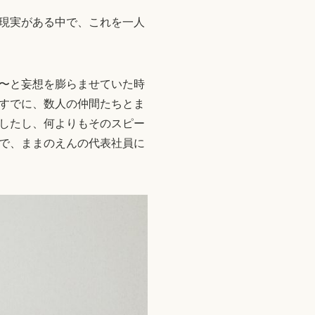
現実がある中で、これを一人
〜と妄想を膨らませていた時
すでに、数人の仲間たちとま
したし、何よりもそのスピー
で、ままのえんの代表社員に