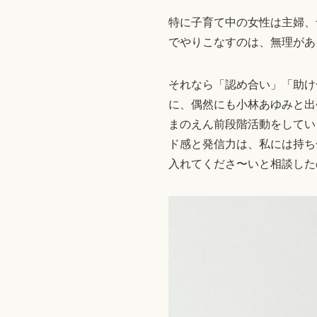
特に子育て中の女性は主婦、
でやりこなすのは、無理があ
それなら「認め合い」「助け
に、偶然にも小林あゆみと出
まのえん前段階活動をしてい
ド感と発信力は、私には持ち
入れてくださ〜いと相談した