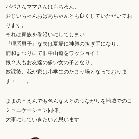
パパさんママさんはもちろん、
おじいちゃんおばあちゃんとも良くしていただいてお
ります。
それは家族を巻沿いにしてしまい、
『理系男子』な夫は夏場に神輿の担ぎ手になり、
浦和まつりにて旧中山道をワッショイ！
娘２人もお友達の多い女の子となり、
放課後、我が家は小学生のたまり場となっておりま
す・・・。
ままの＊えんでも色んな人とのつながりを地域でのコ
ミュニケーション同様、
大事にしていきたいと思います。