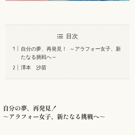
目次
自分の夢、再発見！ ～アラフォー女子、新
たなる挑戦へ～
澤本 沙苗
自分の夢、再発見！
～アラフォー女子、新たなる挑戦へ～