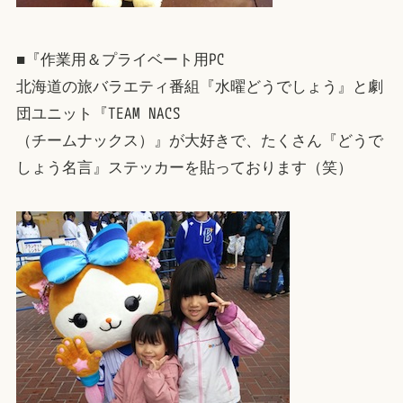
■『作業用＆プライベート用PC
北海道の旅バラエティ番組『水曜どうでしょう』と劇
団ユニット『TEAM NACS
（チームナックス）』が大好きで、たくさん『どうで
しょう名言』ステッカーを貼っております（笑）