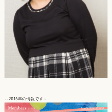
～2016年の情報です～