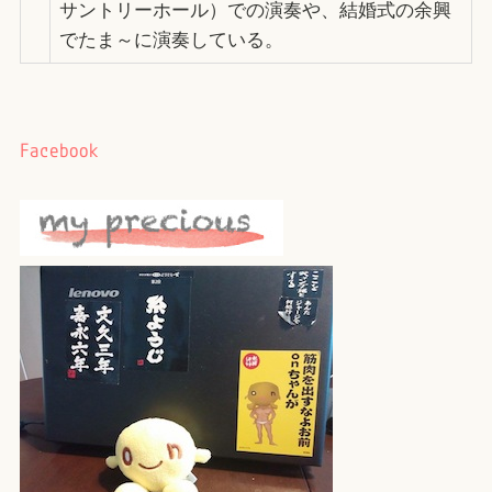
サントリーホール）での演奏や、結婚式の余興
でたま～に演奏している。
Facebook