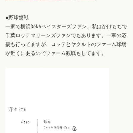
■野球観戦
一家で横浜DeNAベイスターズファン、私はかけもちで
千葉ロッテマリーンズファンでもあります。一軍の応
援も行ってますが、ロッテとヤクルトのファーム球場
が近くにあるのでファーム観戦もしてます。