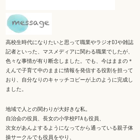
高校生時代になりたいと思って職業やラジオDJや雑誌
記者といった、マスメディアに関わる職業でしたが、
色々な事情が有り断念しました。でも、今はままの＊
えんで子育て中のままに情報を発信する役割を担って
おり、自分なりのキャッチコピーが上のように完成し
ました。
地域で人との関わりが大好きな私。
自治会の役員、長女の小学校PTAも役員、
次女があんよするようになってから通っている親子体
操サークルでも役員をやり、