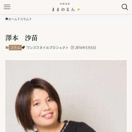
ホーム
コラム
澤本 沙苗
コラム
ワンズスタイルプロジェクト
2016年5月6日