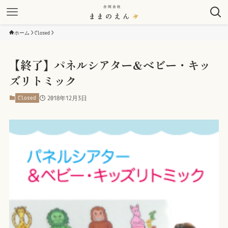
ホーム
Closed
【終了】パネルシアター&ベビー・キッ
ズリトミック
Closed
2018年12月3日