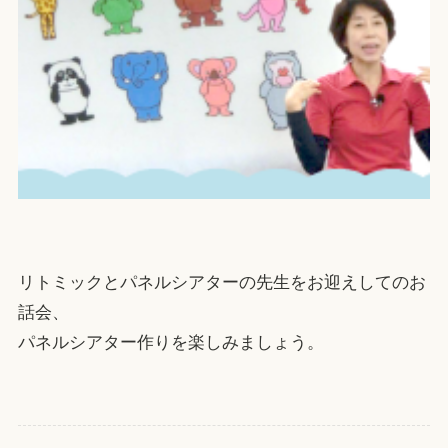
リトミックとパネルシアターの先生をお迎えしてのお
話会、
パネルシアター作りを楽しみましょう。