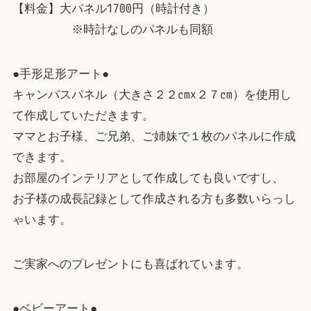
【料金】大パネル1700円（時計付き）
※時計なしのパネルも同額
●手形足形アート●
キャンパスパネル（大きさ２２cm×２７cm）を使用し
て作成していただきます。
ママとお子様、ご兄弟、ご姉妹で１枚のパネルに作成
できます。
お部屋のインテリアとして作成しても良いですし、
お子様の成長記録として作成される方も多数いらっし
ゃいます。
ご実家へのプレゼントにも喜ばれています。
●ベビーアート●