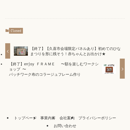
Closed
【終了】【久喜市会場限定パネルあり】初めてのひな
まつりを形に残そう！赤ちゃんとお出かけ★
【終了】enjoy ＦＲＡＭＥ 〜額を楽しむワークシ
ョップ 〜
パッチワーク布のコラージュフレーム作り
トップページ
事業内容
会社案内
プライバシーポリシー
お問い合わせ