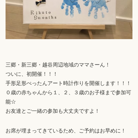
三郷・新三郷・越谷周辺地域のママさーん！
ついに、初開催！！！
手形足形ぺったんアート時計作りを開催します！！！
０歳の赤ちゃんから１、２、３歳のお子様まで参加可
能☆
お友達とご一緒の参加も大丈夫ですよ！
お席が埋まってきているため、ご予約はお早めに！