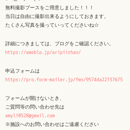
無料撮影ブースをご用意しました！！！
当日は自由に撮影出来るようにしておきます。
たくさん写真を撮っていってくださいね☆
詳細につきましては、ブログをご確認ください。
https://ameblo.jp/aripiichan/
申込フォームは
https://pro.form-mailer.jp/fms/9574da22137675
フォームが開けないとき、
ご質問等の問い合わせ先は
amyli0528@gmail.com
※施設へのお問い合わせはご遠慮ください