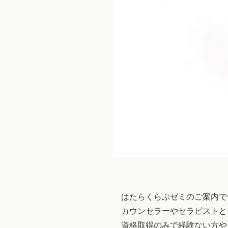
はたらくらぶゼミのご案内で
カウンセラーやセラピストと
資格取得のみで経験ない方や