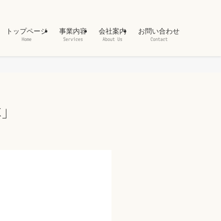
トップページ
事業内容
会社案内
お問い合わせ
Home
Services
About Us
Contact
革」