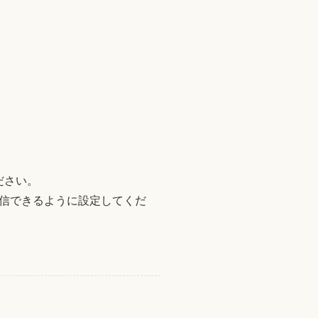
ください。
信できるように設定してくだ