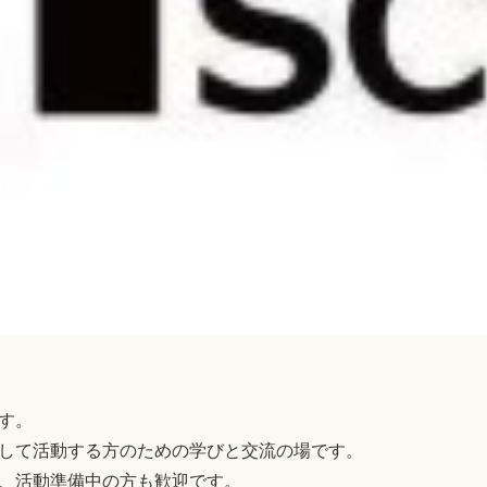
す。
して活動する方のための学びと交流の場です。
、活動準備中の方も歓迎です。