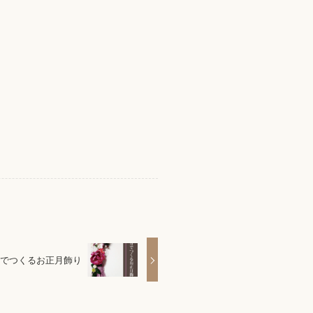
でつくるお正月飾り