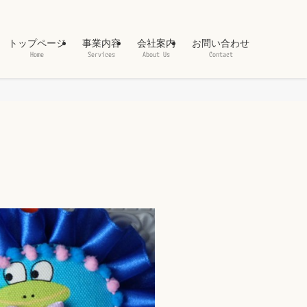
トップページ
事業内容
会社案内
お問い合わせ
Home
Services
About Us
Contact