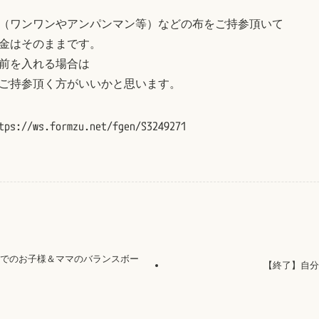
（ワンワンやアンパンマン等）などの布をご持参頂いて
金はそのままです。
前を入れる場合は
ご持参頂く方がいいかと思います。
ws.formzu.net/fgen/S3249271
までのお子様＆ママのバランスボー
【終了】自分