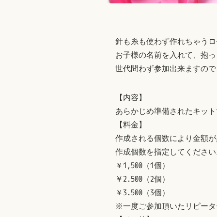
針も糸も使わず作れちゃうロ
お子様の名前を入れて、抱っ
世代問わず参加出来ますので
【内容】
あらかじめ準備されたキット
【料金】
作成される個数により金額が
作成個数を指定してください
￥1,500（1個）
￥2.500（2個）
￥3.500（3個）
※一度ご参加頂いたリピーター