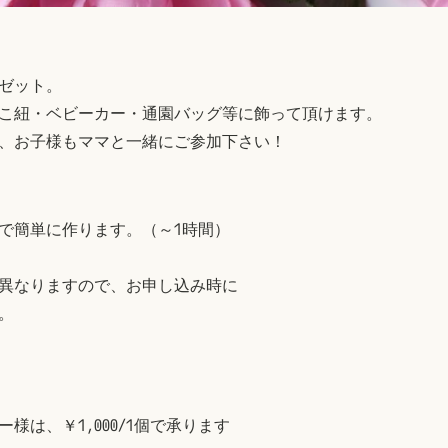
ゼット。
こ紐・ベビーカー・通園バッグ等に飾って頂けます。
、お子様もママと一緒にご参加下さい！
で簡単に作ります。（～1時間）
異なりますので、お申し込み時に
。
様は、￥1,000/1個で承ります