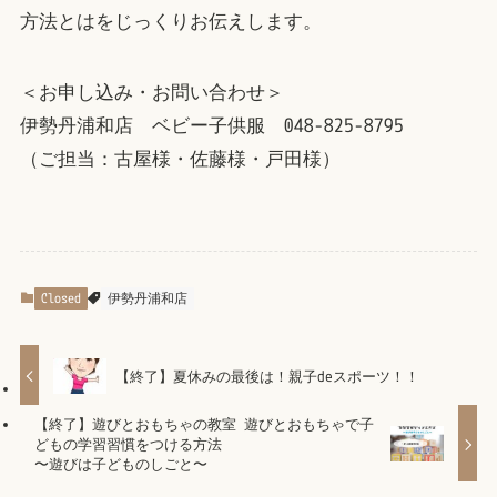
方法とはをじっくりお伝えします。
＜お申し込み・お問い合わせ＞
伊勢丹浦和店 ベビー子供服 048-825-8795
（ご担当：古屋様・佐藤様・戸田様）
Closed
伊勢丹浦和店
【終了】夏休みの最後は！親子deスポーツ！！
【終了】遊びとおもちゃの教室 遊びとおもちゃで子
どもの学習習慣をつける方法
〜遊びは子どものしごと〜