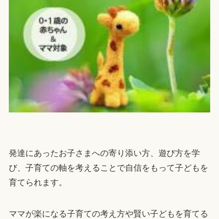
発達にあったお子さまへの寄り添い方、遊び方を学
び、子育ての軸を考えることで自信をもって子どもを
育てられます。
ママが楽になる子育ての考え方や賢い子どもを育てる