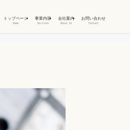
トップページ
事業内容
会社案内
お問い合わせ
Home
Services
About Us
Contact