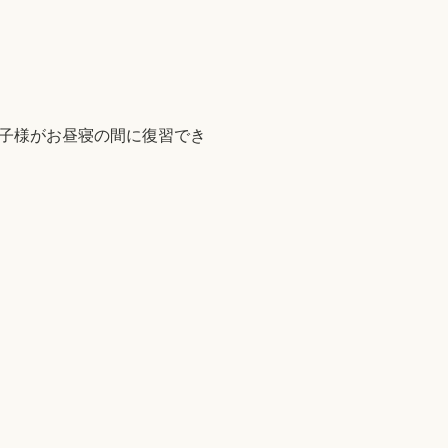
子様がお昼寝の間に復習でき