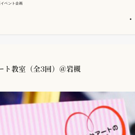
座イベント企画
ート教室（全3回）＠岩槻