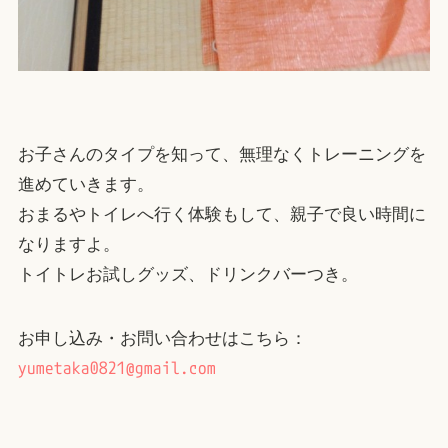
お子さんのタイプを知って、無理なくトレーニングを
進めていきます。
おまるやトイレへ行く体験もして、親子で良い時間に
なりますよ。
トイトレお試しグッズ、ドリンクバーつき。
お申し込み・お問い合わせはこちら：
yumetaka0821@gmail.com