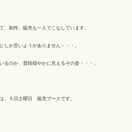
て、制作、販売も一人でこなしています。
としか言いようがありません・・・。
いるのか、普段穏やかに見えるその姿・・・。
は、５日土曜日 販売ブースです。