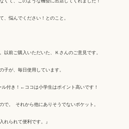
なくて、このような機会に出店してくれました！
て、悩んでください！とのこと。
。以前ご購入いただいた、Ｋさんのご意見です。
の子が、毎日使用しています。
ール付き！←ココは小学生はポイント高いです！
ので。 それから他にありそうでないポケット。
入れられて便利です。』