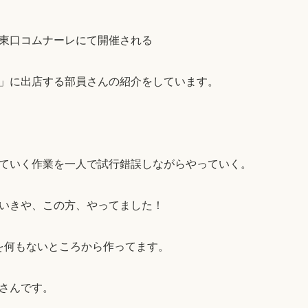
東口コムナーレにて開催される
」に出店する部員さんの紹介をしています。
ていく作業を一人で試行錯誤しながらやっていく。
いきや、この方、やってました！
商品を何もないところから作ってます。
さんです。