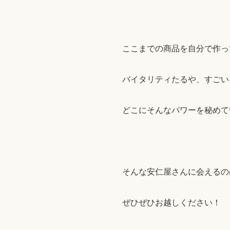
ここまでの商品を自分で作っ
バイタリティたるや、すごい
どこにそんなパワーを秘めて
そんな安仁屋さんに会えるの
ぜひぜひお越しください！