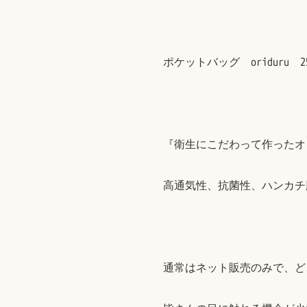
ポケットバッグ oriduru
『衛生にこだわって作ったオ
高通気性、抗菌性、ハンカチ
通常はネット販売のみで、ど