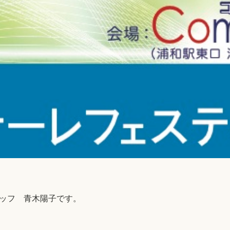
ッフ 青木陽子です。