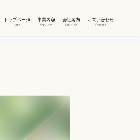
トップページ
事業内容
会社案内
お問い合わせ
Home
Services
About Us
Contact