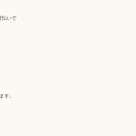
度払いで
ます。