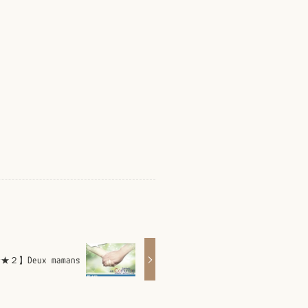
Deux mamans