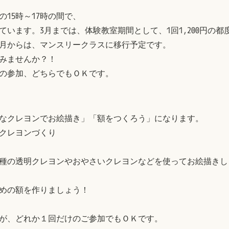
15時～17時の間で、
います。3月までは、体験教室期間として、1回1,200円の都
月からは、マンスリークラスに移行予定です。
みませんか？！
の参加、どちらでもＯＫです。
なクレヨンでお絵描き」「額をつくろう」になります。
クレヨンづくり
種の透明クレヨンやおやさいクレヨンなどを使ってお絵描きし
めの額を作りましょう！
が、どれか１回だけのご参加でもＯＫです。