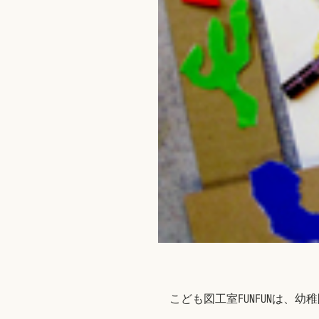
こども図工室FUNFUNは、