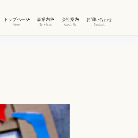
トップページ
事業内容
会社案内
お問い合わせ
Home
Services
About Us
Contact