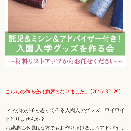
こちらの作る会は満席となりました。(2016.02.29)
ママがわが子を思って作る入園入学グッズ、ワイワイ
と作りませんか？
お裁縫に不慣れな方でもお作り頂けるようアドバイザ