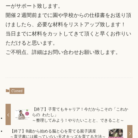
ーがサポート致します。
開催２週間前までに園や学校からの仕様書をお送り頂
けましたら、必要な材料をリストアップ致します！
当日までに材料をカットしてきて頂くと早くお作りい
ただけると思います。
ご不明点、詳細はお問い合わせお願い致します。
Closed
【終了】子育てもキャリア！今だからこその「これか
らの わたし」
～整理してみよう！やりたいことと、できること～
【終了】0歳から始める脳と心を育てる親子講座
～育児書には載っていない天才キッズを育てる方法～