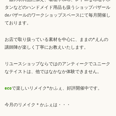
タンなどのハンドメイド用品も扱うショップバザール
deバザールのワークショップスペースにて毎月開催し
ております。
お店で取り扱っている素材を中心に、ままの*えんの
講師陣が楽しく丁寧にお教えいたします。
リユースショップならではのアンティークでユニーク
なテイストは、他ではなかなか体験できません。
e
c
o
で楽しいリメイク*かふぇ、好評開催中です。
今月のリメイク＊かふぇは・・・