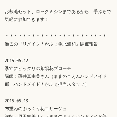
お裁縫セット、ロックミシンまであるから 手ぶらで
気軽に参加できます！
＊＊＊＊＊＊＊＊＊＊＊＊＊＊＊＊＊＊＊＊＊＊＊
過去の『リメイク＊かふぇ＠北浦和』開催報告
2015.06.12
季節にピッタリの紫陽花ブローチ
講師：薄井真由美さん（ままの＊えんハンドメイド
部 ハンドメイド＊かふぇ担当スタッフ）
2015.05.13
布重ねのぷっくり花コサージュ
講師：原田知美さん（ままの＊えんハンドメイド部