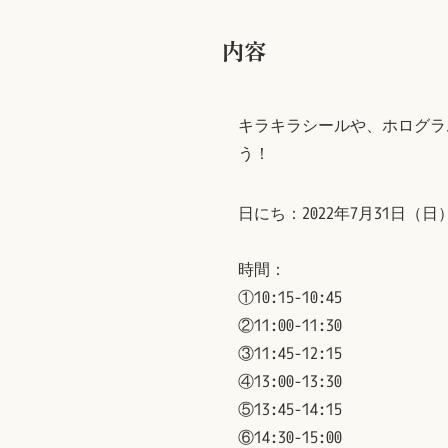
内容
キラキラシールや、ホログラ
う！
日にち：2022年7月31日（日
時間：
①10:15-10:45
②11:00-11:30
③11:45-12:15
④13:00-13:30
⑤13:45-14:15
⑥14:30-15:00