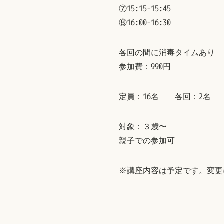
⑦15:15-15:45
⑧16:00-16:30
各回の間に消毒タイムあり
参加費：990円
定員：16名 各回：2名
対象：３歳〜
親子での参加可
※講座内容は予定です。変更