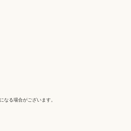
になる場合がございます。