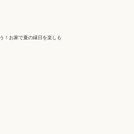
う！お家で夏の縁日を楽しも