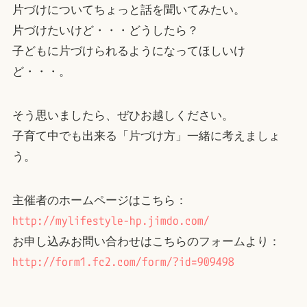
片づけについてちょっと話を聞いてみたい。
片づけたいけど・・・どうしたら？
子どもに片づけられるようになってほしいけ
ど・・・。
そう思いましたら、ぜひお越しください。
子育て中でも出来る「片づけ方」一緒に考えましょ
う。
主催者のホームページはこちら：
http://mylifestyle-hp.jimdo.com/
お申し込みお問い合わせはこちらのフォームより：
http://form1.fc2.com/form/?id=909498