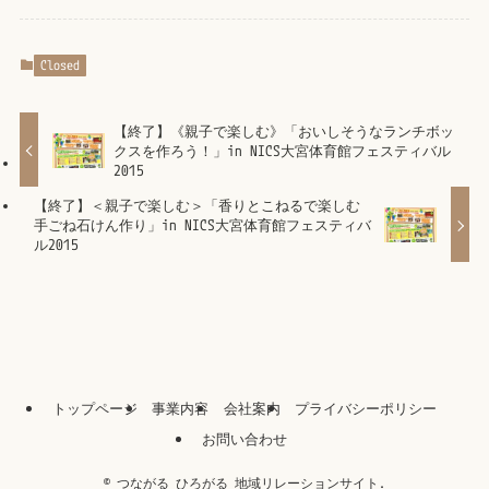
Closed
【終了】《親子で楽しむ》「おいしそうなランチボッ
クスを作ろう！」in NICS大宮体育館フェスティバル
2015
【終了】＜親子で楽しむ＞「香りとこねるで楽しむ
手ごね石けん作り」in NICS大宮体育館フェスティバ
ル2015
トップページ
事業内容
会社案内
プライバシーポリシー
お問い合わせ
©
つながる ひろがる 地域リレーションサイト.