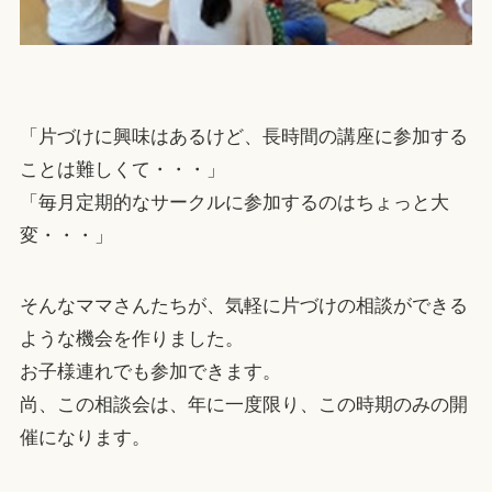
「片づけに興味はあるけど、長時間の講座に参加する
ことは難しくて・・・」
「毎月定期的なサークルに参加するのはちょっと大
変・・・」
そんなママさんたちが、気軽に片づけの相談ができる
ような機会を作りました。
お子様連れでも参加できます。
尚、この相談会は、年に一度限り、この時期のみの開
催になります。